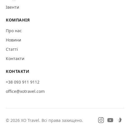
Івенти
КОМПАНІЯ
Про нас
Новини
Статті
Контакти
КОНТАКТИ
+38 093 911 9112
office@xotravel.com
©
2026
XO Travel.
Всі права захищено.