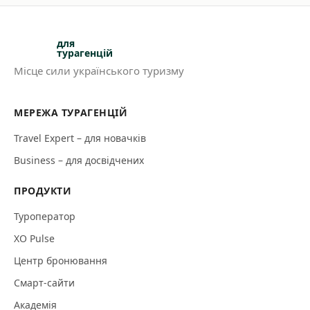
для
турагенцій
Місце сили українського туризму
МЕРЕЖА ТУРАГЕНЦІЙ
Travel Expert – для новачків
Business – для досвідчених
ПРОДУКТИ
Туроператор
XO Pulse
Центр бронювання
Смарт-сайти
Академія